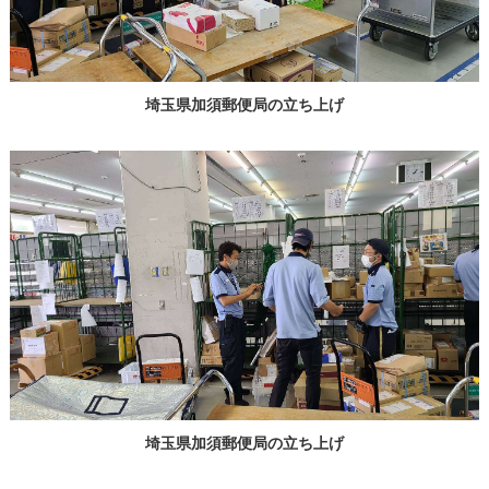
埼玉県加須郵便局の立ち上げ
埼玉県加須郵便局の立ち上げ