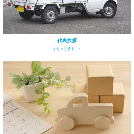
代表挨拶
をもっと見る ＞