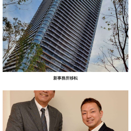
新事務所移転