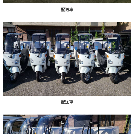
配送車
配送車