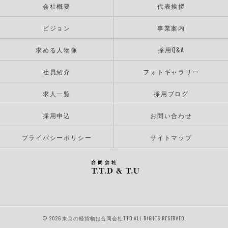
会社概要
代表挨拶
ビジョン
事業案内
求める人物像
採用Q&A
社員紹介
フォトギャラリー
求人一覧
採用ブログ
採用申込
お問い合わせ
プライバシーポリシー
サイトマップ
© 2026 東京の軽貨物は合同会社T.T.D ALL RIGHTS RESERVED.