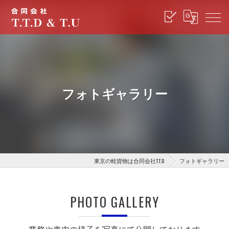
フォトギャラリー
東京の軽貨物は合同会社T.T.D
フォトギャラリー
PHOTO GALLERY