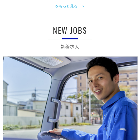
をもっと見る ＞
NEW JOBS
新着求人