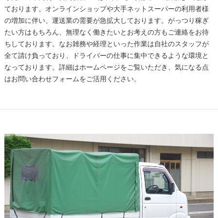
ております。オンラインショップや大手ネットスーパーの利用者様
の増加に伴い、運送業の需要が急拡大しております。がっつり稼ぎ
たい方はもちろん、無理なく働きたいとお考えの方もご連絡をお待
ちしております。なお雑務や経理といった作業は自社のスタッフが
全て請け負っており、ドライバーの仕事に集中できるような環境と
なっております。詳細はホームページをご覧いただき、気になる点
はお問い合わせフォームをご活用ください。