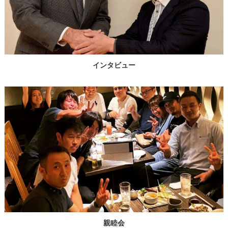
インタビュー
親睦会