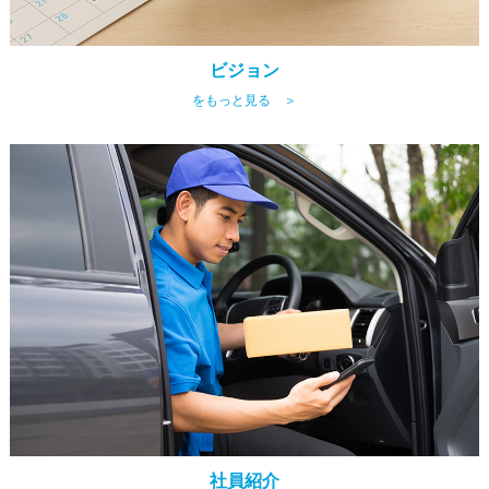
ビジョン
をもっと見る ＞
社員紹介