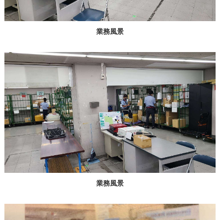
業務風景
業務風景