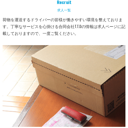
Recruit
求人一覧
荷物を運送するドライバーの皆様が働きやすい環境を整えておりま
す。丁寧なサービスを心掛ける合同会社T.T.Dの情報は求人ページに記
載しておりますので、一度ご覧ください。