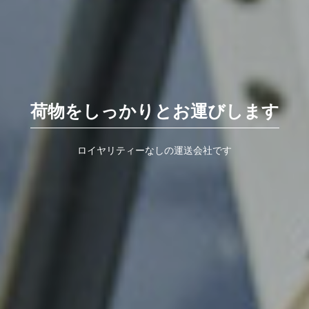
荷物をしっかりとお運びします
ロイヤリティーなしの運送会社です