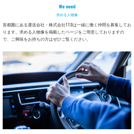
We need
求める人物像
首都圏にある運送会社・株式会社T.T.Dは一緒に働く仲間を募集してお
ります。求める人物像を掲載したページをご用意しておりますの
で、ご興味をお持ちの方はぜひご覧ください。