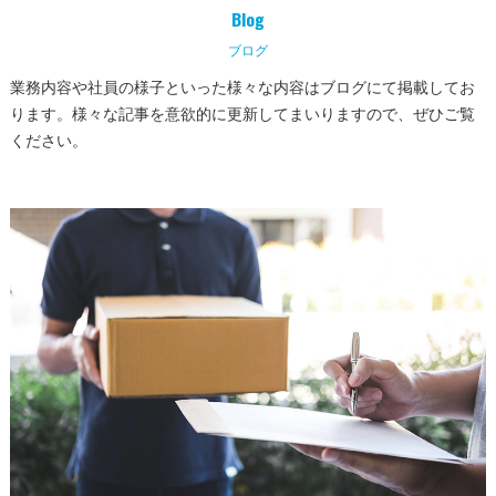
Blog
ブログ
業務内容や社員の様子といった様々な内容はブログにて掲載してお
ります。様々な記事を意欲的に更新してまいりますので、ぜひご覧
ください。