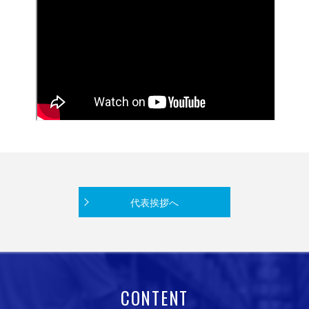
代表挨拶へ
CONTENT