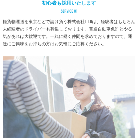
初心者も採用いたします
SERVICE 01
軽貨物運送を東京などで請け負う株式会社T.T.Dは、経験者はもちろん
未経験者のドライバーも募集しております。普通自動車免許とやる
気があれば大歓迎です。一緒に働く仲間を求めておりますので、運
送にご興味をお持ちの方はお気軽にご応募ください。