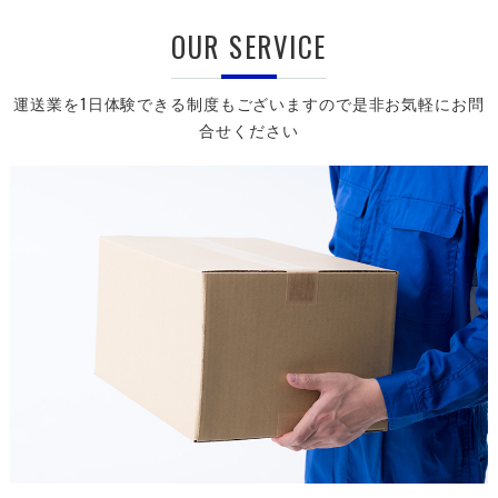
OUR SERVICE
運送業を1日体験できる制度もございますので是非お気軽にお問
合せください