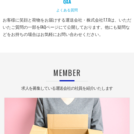
Q&A
よくある質問
お客様に笑顔と荷物をお届けする運送会社・株式会社T.T.Dは、いただ
いたご質問の一部をFAQページにて公開しております。他にも疑問な
どをお持ちの場合はお気軽にお問い合わせください。
MEMBER
求人を募集している運送会社の社員を紹介いたします