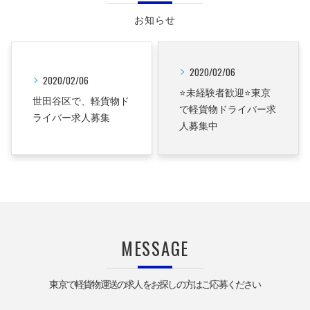
お知らせ
2020/02/06
2020/02/06
⭐未経験者歓迎⭐東京
世田谷区で、軽貨物ド
で軽貨物ドライバー求
ライバー求人募集
人募集中
MESSAGE
東京で軽貨物運送の求人をお探しの方はご応募ください