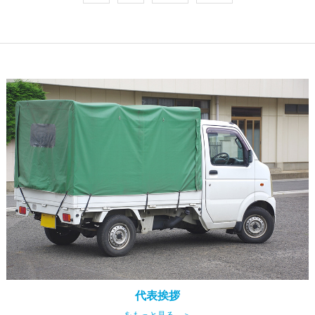
代表挨拶
をもっと見る ＞