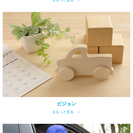
ビジョン
をもっと見る ＞