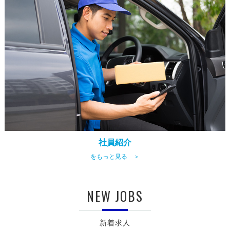
社員紹介
をもっと見る ＞
NEW JOBS
新着求人