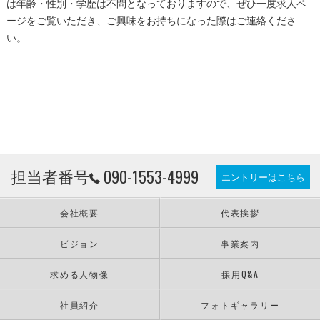
は年齢・性別・学歴は不問となっておりますので、ぜひ一度求人ペ
ージをご覧いただき、ご興味をお持ちになった際はご連絡くださ
い。
担当者番号
090-1553-4999
エントリーはこちら
会社概要
代表挨拶
ビジョン
事業案内
求める人物像
採用Q&A
社員紹介
フォトギャラリー