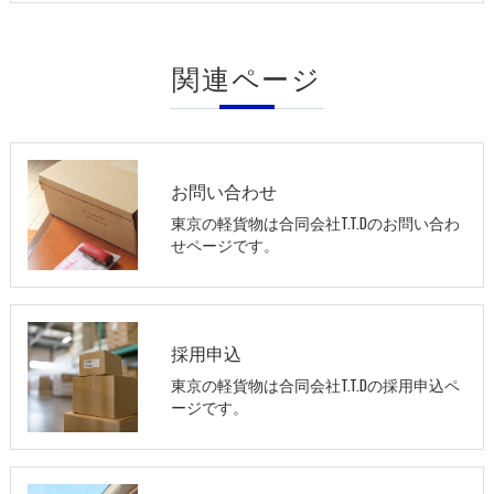
関連ページ
お問い合わせ
東京の軽貨物は合同会社T.T.Dのお問い合わ
せページです。
採用申込
東京の軽貨物は合同会社T.T.Dの採用申込ペ
ージです。