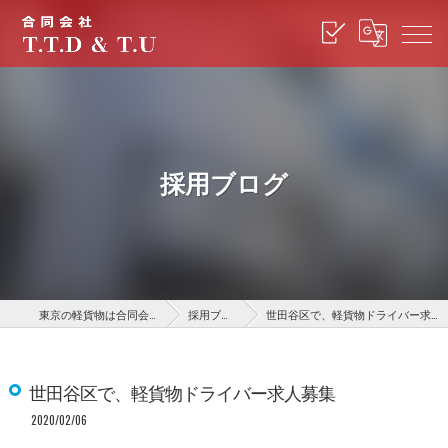
採用ブログ
東京の軽貨物は合同会社T.T.D
採用ブログ
世田谷区で、軽貨物ドライバー求人募集
世田谷区で、軽貨物ドライバー求人募集
2020/02/06