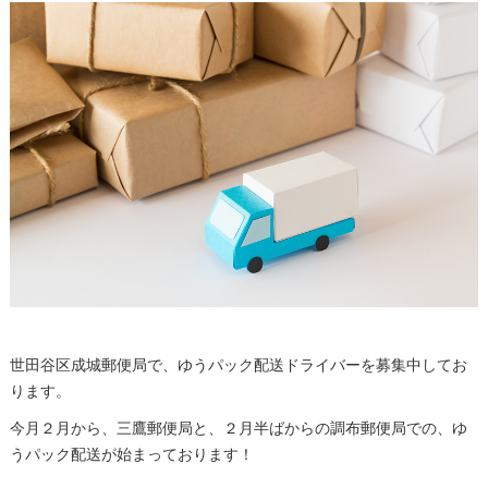
世田谷区成城郵便局で、ゆうパック配送ドライバーを募集中してお
ります。
今月２月から、三鷹郵便局と、２月半ばからの調布郵便局での、ゆ
うパック配送が始まっております！