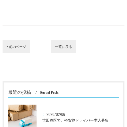
< 前のページ
一覧に戻る
最近の投稿
Recent Posts
2020/02/06
世田谷区で、軽貨物ドライバー求人募集