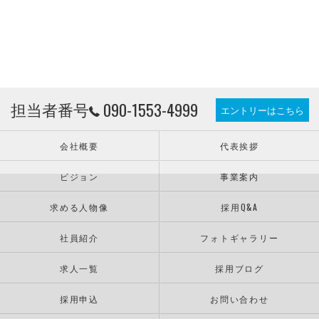
担当者番号
090-1553-4999
エントリーはこちら
会社概要
代表挨拶
ビジョン
事業案内
求める人物像
採用Q&A
社員紹介
フォトギャラリー
求人一覧
採用ブログ
採用申込
お問い合わせ