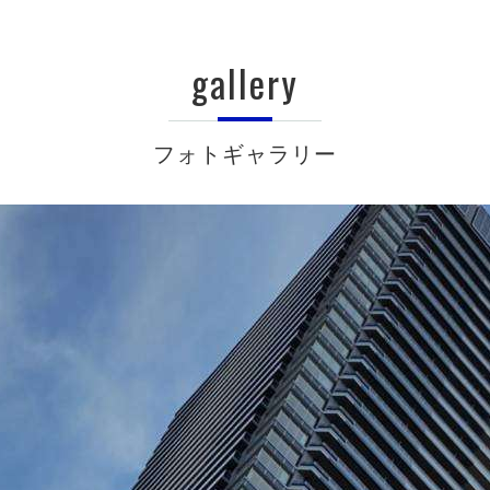
gallery
フォトギャラリー