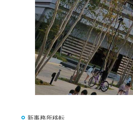
新事務所移転